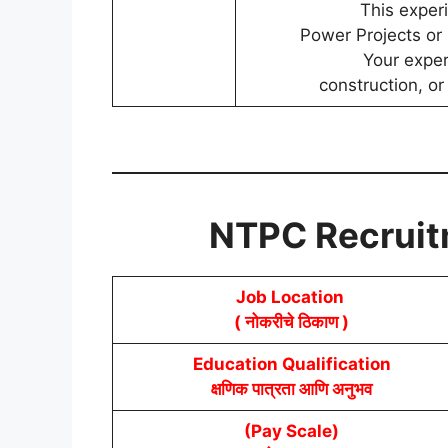
This exper
Power Projects or
Your exper
construction, or
NTPC
Recrui
Job Location
( नोकरीचे ठिकाण )
Education Qualification
क्षणिक पात्रता आणि अनुभव
(Pay Scale)