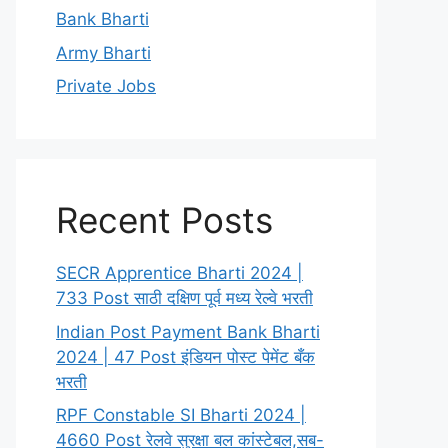
Bank Bharti
Army Bharti
Private Jobs
Recent Posts
SECR Apprentice Bharti 2024 |
733 Post साठी दक्षिण पूर्व मध्य रेल्वे भरती
Indian Post Payment Bank Bharti
2024 | 47 Post इंडियन पोस्ट पेमेंट बँक
भरती
RPF Constable SI Bharti 2024 |
4660 Post रेलवे सुरक्षा बल कांस्टेबल,सब-