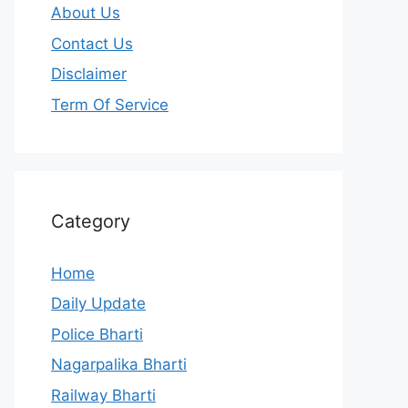
About Us
Contact Us
Disclaimer
Term Of Service
Category
Home
Daily Update
Police Bharti
Nagarpalika Bharti
Railway Bharti