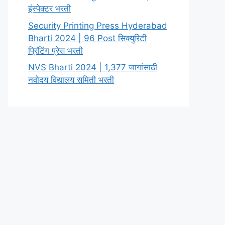
इंस्पेक्टर भरती
Security Printing Press Hyderabad
Bharti 2024 | 96 Post सिक्युरिटी
प्रिंटिंग प्रेस भरती
NVS Bharti 2024 | 1,377 जागांसाठी
नवोदय विद्यालय समिती भरती