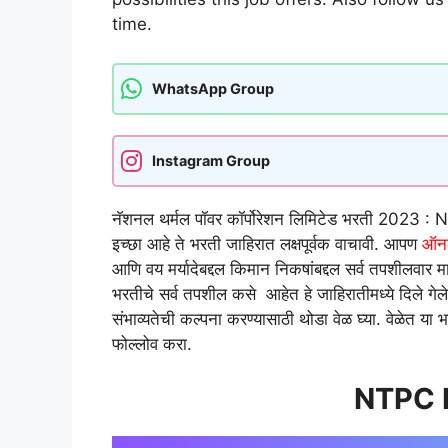
time.
WhatsApp Group
Instagram Group
नॅशनल थर्मल पॉवर कॉर्पोरेशन लिमिटेड भरती 2023 
इच्छा आहे ते भरती जाहिरात लक्षपूर्वक वाचावी. आपण
ऑन
आणि वय मर्यादेबद्दल किमान निकषांबद्दल सर्व तपशीलवार म
भरतीचे सर्व तपशील कसे आहेत हे जाहिरातीमध्ये दिले गेले 
संभाव्यतेची कल्पना करण्यासाठी थोडा वेळ घ्या. वेळेत या
फोल्लोव करा.
NTPC