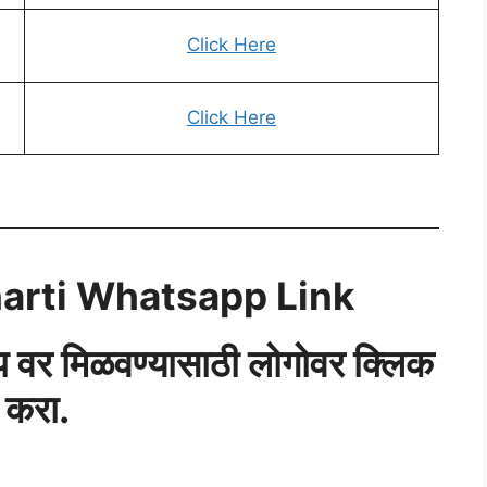
Click Here
Click Here
arti Whatsapp Link
‍ॅप वर मिळवण्यासाठी लोगोवर क्लिक
करा.