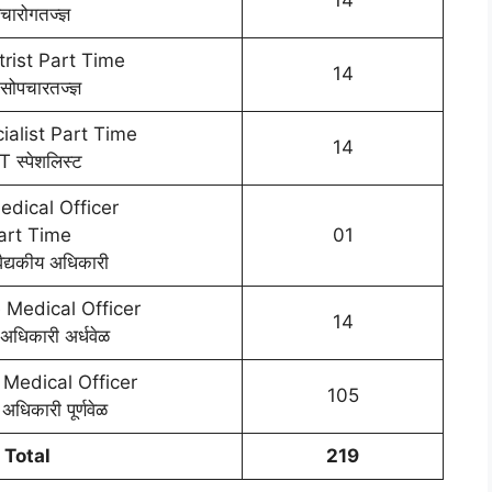
14
वचारोगतज्ज्ञ
trist Part Time
14
सोपचारतज्ज्ञ
alist Part Time
14
 स्पेशलिस्ट
dical Officer
art Time
01
द्यकीय अधिकारी
 Medical Officer
14
 अधिकारी अर्धवेळ
 Medical Officer
105
 अधिकारी पूर्णवेळ
Total
219