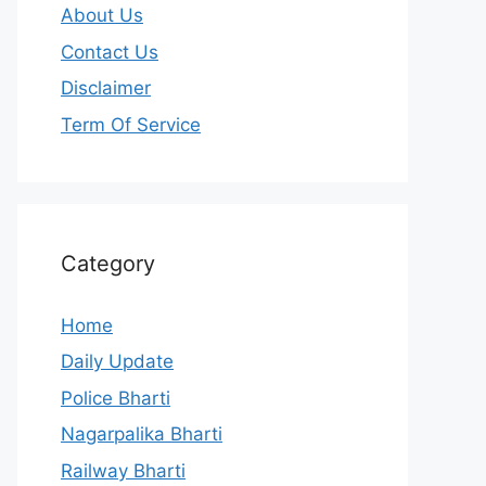
About Us
Contact Us
Disclaimer
Term Of Service
Category
Home
Daily Update
Police Bharti
Nagarpalika Bharti
Railway Bharti