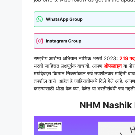
WhatsApp Group
Instagram Group
राष्ट्रीय आरोग्य अभियान नाशिक भरती 2023:
219 पदा
भरती जाहिरात लक्षपूर्वक वाचावी. आपण
ऑफलाइन
या पो
मर्यादेबद्दल किमान निकषांबद्दल सर्व तपशीलवार माहिती वा
तपशील कसे आहेत हे जाहिरातीमध्ये दिले गेले आहे. आपण आपल
करण्यासाठी थोडा वेळ घ्या. वेळेत या भरतीसंबंधी सर्व मह
NHM Nashik 