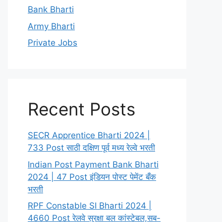
Bank Bharti
Army Bharti
Private Jobs
Recent Posts
SECR Apprentice Bharti 2024 |
733 Post साठी दक्षिण पूर्व मध्य रेल्वे भरती
Indian Post Payment Bank Bharti
2024 | 47 Post इंडियन पोस्ट पेमेंट बँक
भरती
RPF Constable SI Bharti 2024 |
4660 Post रेलवे सुरक्षा बल कांस्टेबल,सब-