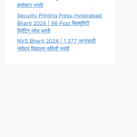
इंस्पेक्टर भरती
Security Printing Press Hyderabad
Bharti 2024 | 96 Post सिक्युरिटी
प्रिंटिंग प्रेस भरती
NVS Bharti 2024 | 1,377 जागांसाठी
नवोदय विद्यालय समिती भरती