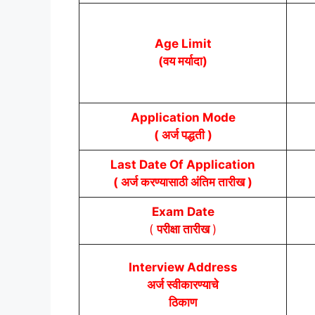
Age Limit
(वय मर्यादा)
Application Mode
( अर्ज पद्धती )
Last Date Of Application
( अर्ज करण्यासाठी अंतिम तारीख )
Exam Date
(
परीक्षा तारीख
)
Interview
Address
अर्ज स्वीकारण्याचे
ठिकाण