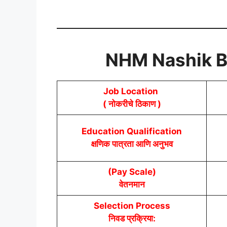
NHM Nashik B
Job Location
( नोकरीचे ठिकाण )
Education Qualification
क्षणिक पात्रता आणि अनुभव
(Pay Scale)
वेतनमान
Selection Process
निवड प्रक्रिया: