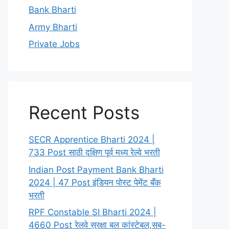
Bank Bharti
Army Bharti
Private Jobs
Recent Posts
SECR Apprentice Bharti 2024 |
733 Post साठी दक्षिण पूर्व मध्य रेल्वे भरती
Indian Post Payment Bank Bharti
2024 | 47 Post इंडियन पोस्ट पेमेंट बँक
भरती
RPF Constable SI Bharti 2024 |
4660 Post रेलवे सुरक्षा बल कांस्टेबल,सब-