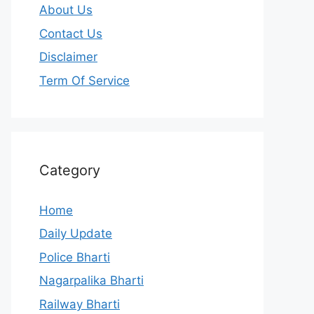
About Us
Contact Us
Disclaimer
Term Of Service
Category
Home
Daily Update
Police Bharti
Nagarpalika Bharti
Railway Bharti