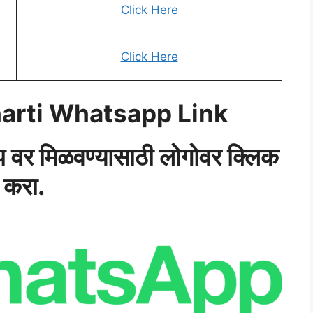
Click Here
Click Here
arti Whatsapp Link
‍ॅप वर मिळवण्यासाठी लोगोवर क्लिक
करा.