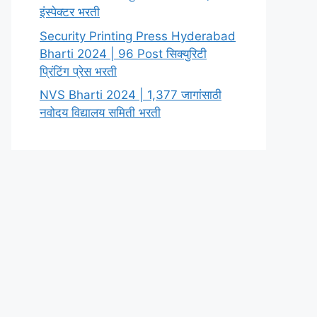
इंस्पेक्टर भरती
Security Printing Press Hyderabad
Bharti 2024 | 96 Post सिक्युरिटी
प्रिंटिंग प्रेस भरती
NVS Bharti 2024 | 1,377 जागांसाठी
नवोदय विद्यालय समिती भरती