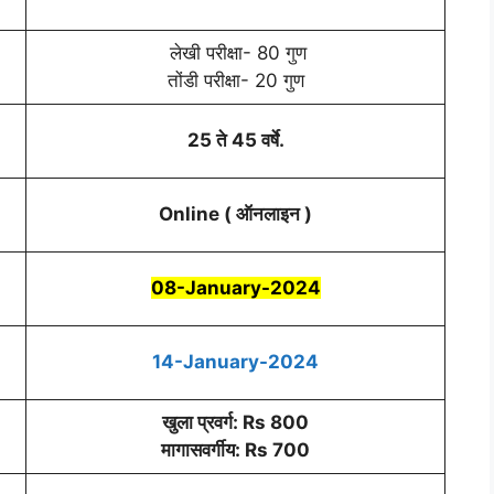
लेखी परीक्षा- 80 गुण
तोंडी परीक्षा- 20 गुण
25 ते 45 वर्षे.
Online ( ऑनलाइन )
08-January-2024
14-January-2024
खुला प्रवर्ग: Rs 800
मागासवर्गीय:
Rs 700