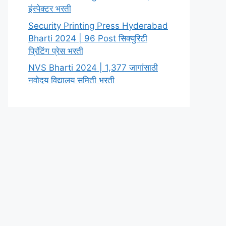
इंस्पेक्टर भरती
Security Printing Press Hyderabad
Bharti 2024 | 96 Post सिक्युरिटी
प्रिंटिंग प्रेस भरती
NVS Bharti 2024 | 1,377 जागांसाठी
नवोदय विद्यालय समिती भरती