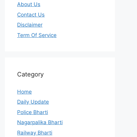
About Us
Contact Us
Disclaimer
Term Of Service
Category
Home
Daily Update
Police Bharti
Nagarpalika Bharti
Railway Bharti