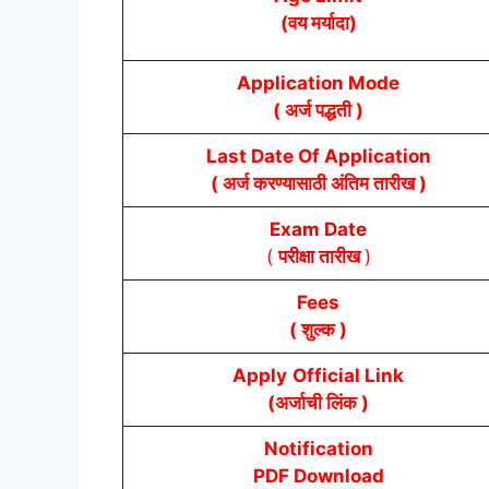
(वय मर्यादा)
Application Mode
( अर्ज पद्धती )
Last Date Of Application
( अर्ज करण्यासाठी अंतिम तारीख )
Exam Date
(
परीक्षा तारीख
)
Fees
( शुल्क )
Apply
Official Link
(अर्जाची लिंक )
Notification
PDF Download