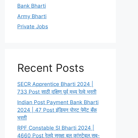
Bank Bharti
Army Bharti
Private Jobs
Recent Posts
SECR Apprentice Bharti 2024 |
733 Post साठी दक्षिण पूर्व मध्य रेल्वे भरती
Indian Post Payment Bank Bharti
2024 | 47 Post इंडियन पोस्ट पेमेंट बँक
भरती
RPF Constable SI Bharti 2024 |
4660 Post रेलवे सुरक्षा बल कांस्टेबल,सब-