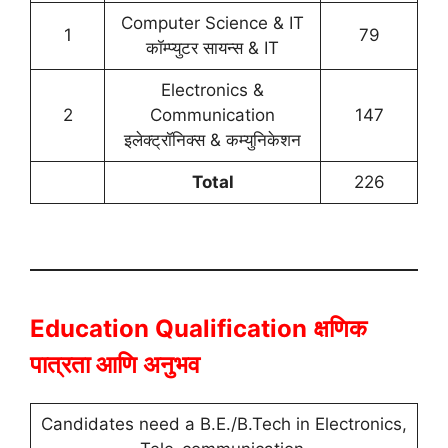
Computer Science & IT
1
79
कॉम्प्युटर सायन्स & IT
Electronics &
2
Communication
147
इलेक्ट्रॉनिक्स & कम्युनिकेशन
Total
226
Education Qualification
क्षणिक
पात्रता आणि अनुभव
Candidates need a B.E./B.Tech in Electronics,