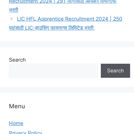
Recruitment 2024 | 291 जागांसाठी आयकर विभागाची
भरती
LIC HFL Apprentice Recruitment 2024 | 250
पदांसाठी LIC-हाउसिंग फायनान्स लिमिटेड भरती
Search
Search
Menu
Home
Privacy Policy