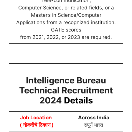
Tele-communication,
Computer Science, or related fields, or a
Master’s in Science/Computer
Applications from a recognized institution.
GATE scores
from 2021, 2022, or 2023 are required.
Intelligence Bureau
Technical Recruitment
2024
Details
Job Location
Across India
( नोकरीचे ठिकाण )
संपूर्ण भारत