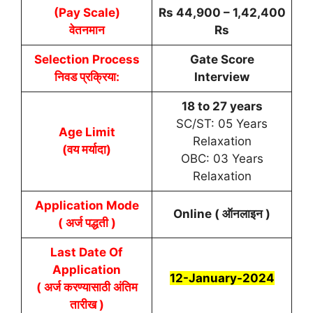
(Pay Scale)
Rs 44,900 – 1,42,400
वेतनमान
Rs
Selection Process
Gate Score
निवड प्रक्रिया:
Interview
18 to 27 years
SC/ST: 05 Years
Age Limit
Relaxation
(वय मर्यादा)
OBC: 03 Years
Relaxation
Application Mode
Online ( ऑनलाइन )
( अर्ज पद्धती )
Last Date Of
Application
12-January-2024
( अर्ज करण्यासाठी अंतिम
तारीख )