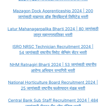
Mazagon Dock Apprenticeship 2024 | 200
जागांसाठी माझगाव डॉक शिपबिल्टर्स लिमिटेड भरती
Latur Mahanagarpalika Bharti 2024 | 80 जागांसाठी
लातूर महानगरपालिका भरती
ISRO NRSC Technician Recruitment 2024 |
54 जागांसाठी राष्ट्रीय रिमोट सेन्सिंग सेंटर भरती
NHM Ratnagiri Bharti 2024 | 53 जागांसाठी राष्ट्रीय
आरोग्य अभियान रत्नागिरी भरती
National Horticulture Board Recruitment 2024 |
25 जागांसाठी राष्ट्रीय फलोत्पादन मंडळ भरती
Central Bank Sub Staff Recruitment 2024 | 484