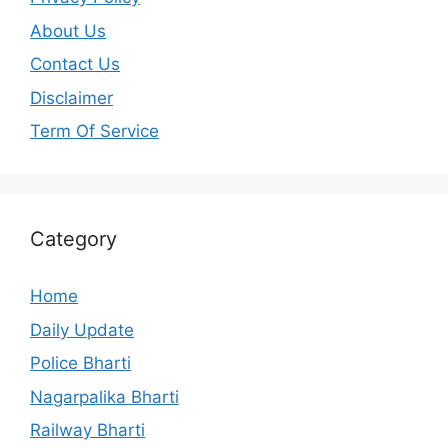
About Us
Contact Us
Disclaimer
Term Of Service
Category
Home
Daily Update
Police Bharti
Nagarpalika Bharti
Railway Bharti