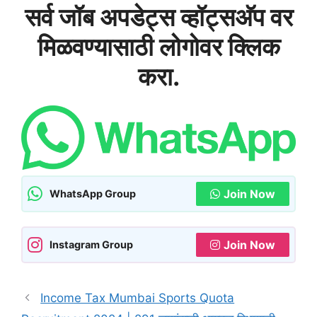
सर्व जॉब अपडेट्स व्हॉट्सअ‍ॅप वर
मिळवण्यासाठी लोगोवर क्लिक
करा.
Join Now
WhatsApp Group
Join Now
Instagram Group
Income Tax Mumbai Sports Quota