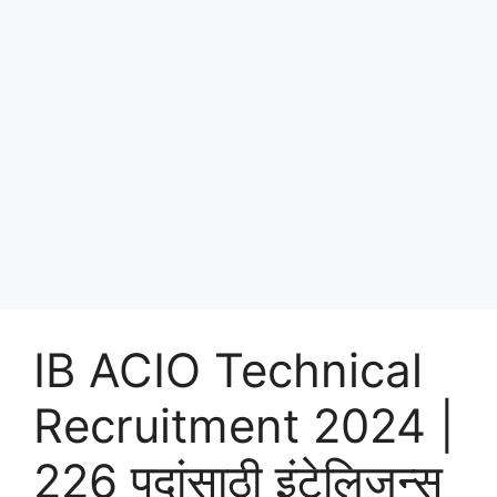
IB ACIO Technical
Recruitment 2024 |
226 पदांसाठी इंटेलिजन्स