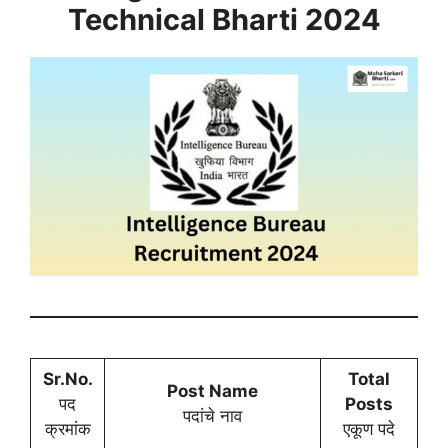
Technical
Bharti 2024
Sr.No.
Total
Post Name
पद
Posts
पदांचे नाव
क्रमांक
एकूण पदे