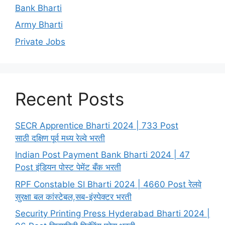
Bank Bharti
Army Bharti
Private Jobs
Recent Posts
SECR Apprentice Bharti 2024 | 733 Post
साठी दक्षिण पूर्व मध्य रेल्वे भरती
Indian Post Payment Bank Bharti 2024 | 47
Post इंडियन पोस्ट पेमेंट बँक भरती
RPF Constable SI Bharti 2024 | 4660 Post रेलवे
सुरक्षा बल कांस्टेबल,सब-इंस्पेक्टर भरती
Security Printing Press Hyderabad Bharti 2024 |