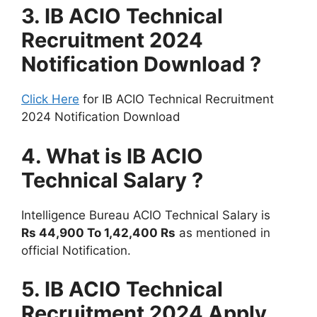
3. IB ACIO Technical
Recruitment 2024
Notification Download ?
Click Here
for IB ACIO Technical Recruitment
2024 Notification Download
4. What is IB ACIO
Technical Salary ?
Intelligence Bureau ACIO Technical Salary is
Rs 44,900 To 1,42,400 Rs
as mentioned in
official Notification.
5. IB ACIO Technical
Recruitment 2024 Apply