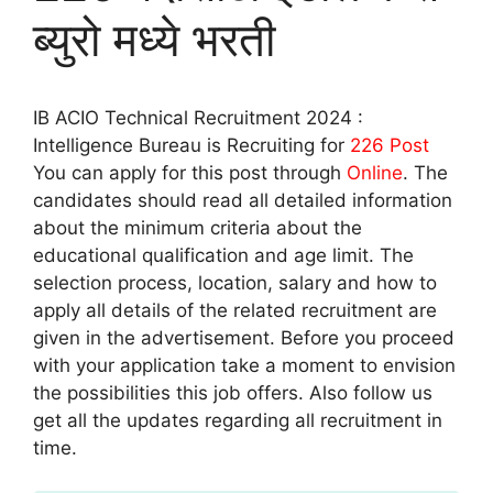
ब्युरो मध्ये भरती
IB ACIO Technical Recruitment 2024 :
Intelligence Bureau is Recruiting for
226
Post
You can apply for this post through
Online
. The
candidates should read all detailed information
about the minimum criteria about the
educational qualification and age limit. The
selection process, location, salary and how to
apply all details of the related recruitment are
given in the advertisement. Before you proceed
with your application take a moment to envision
the possibilities this job offers. Also follow us
get all the updates regarding all recruitment in
time.