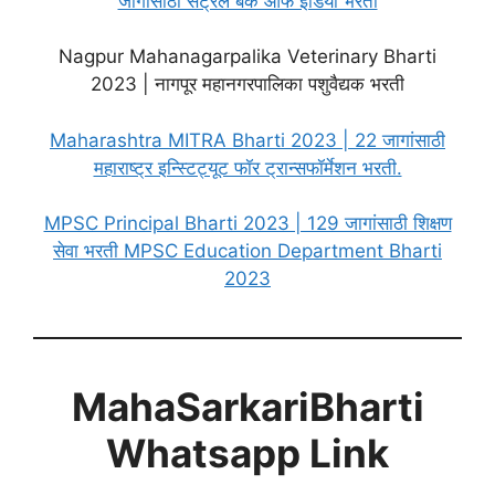
जागांसाठी सेंट्रल बँक ऑफ इंडिया भरती
Nagpur Mahanagarpalika Veterinary Bharti
2023 | नागपूर महानगरपालिका पशुवैद्यक भरती
Maharashtra MITRA Bharti 2023 | 22 जागांसाठी
महाराष्ट्र इन्स्टिट्यूट फॉर ट्रान्सफॉर्मेशन भरती.
MPSC Principal Bharti 2023 | 129 जागांसाठी शिक्षण
सेवा भरती MPSC Education Department Bharti
2023
MahaSarkariBharti
Whatsapp Link