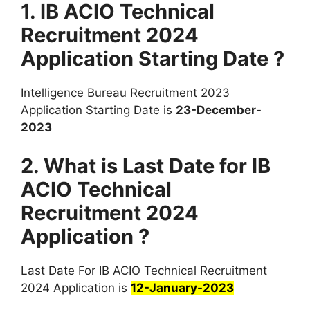
1. IB ACIO Technical
Recruitment 2024
Application Starting Date ?
Intelligence Bureau Recruitment 2023
Application Starting Date is
23-December-
2023
2. What is Last Date for IB
ACIO Technical
Recruitment 2024
Application ?
Last Date For IB ACIO Technical Recruitment
2024 Application is
12-January-2023