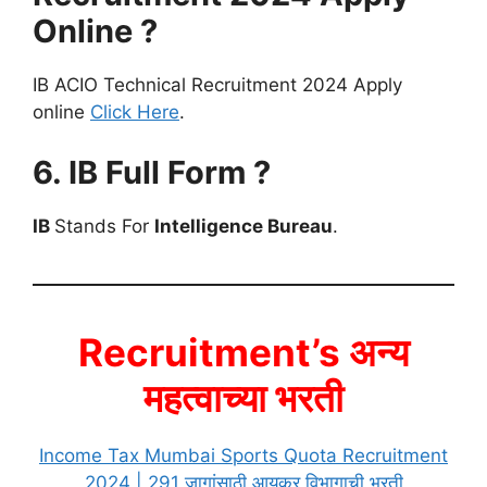
Online ?
IB ACIO Technical Recruitment 2024 Apply
online
Click Here
.
6. IB Full Form ?
IB
Stands For
Intelligence Bureau
.
Recruitment’s अन्य
महत्वाच्या भरती
Income Tax Mumbai Sports Quota Recruitment
2024 | 291 जागांसाठी आयकर विभागाची भरती