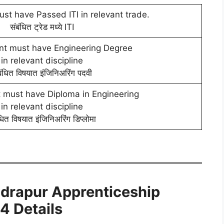
st have Passed ITI in relevant trade.
संबंधित ट्रेड मध्ये ITI
nt must have Engineering Degree
in relevant discipline
बंधित विषयात इंजिनिअरिंग पदवी
 must have Diploma in Engineering
in relevant discipline
धित विषयात इंजिनिअरिंग डिप्लोमा
drapur Apprenticeship
4 Details