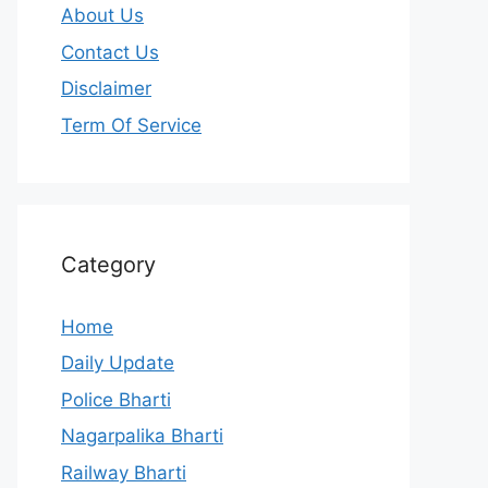
About Us
Contact Us
Disclaimer
Term Of Service
Category
Home
Daily Update
Police Bharti
Nagarpalika Bharti
Railway Bharti