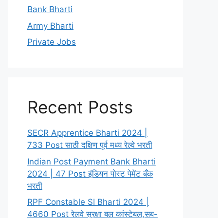
Bank Bharti
Army Bharti
Private Jobs
Recent Posts
SECR Apprentice Bharti 2024 |
733 Post साठी दक्षिण पूर्व मध्य रेल्वे भरती
Indian Post Payment Bank Bharti
2024 | 47 Post इंडियन पोस्ट पेमेंट बँक
भरती
RPF Constable SI Bharti 2024 |
4660 Post रेलवे सुरक्षा बल कांस्टेबल,सब-