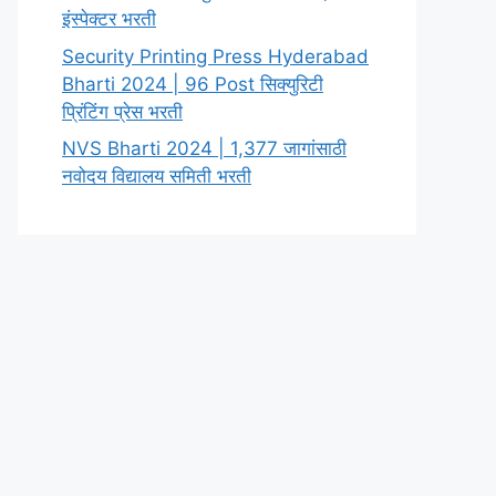
इंस्पेक्टर भरती
Security Printing Press Hyderabad
Bharti 2024 | 96 Post सिक्युरिटी
प्रिंटिंग प्रेस भरती
NVS Bharti 2024 | 1,377 जागांसाठी
नवोदय विद्यालय समिती भरती