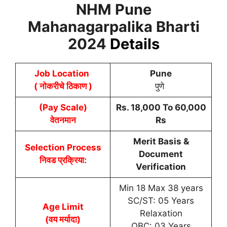
NHM Pune
Mahanagarpalika Bharti
2024
Details
Job Location
Pune
( नोकरीचे ठिकाण )
पुणे
(Pay Scale)
Rs. 18,000 To 60,000
वेतनमान
Rs
Merit Basis &
Selection Process
Document
निवड प्रक्रिया:
Verification
Min 18 Max 38 years
SC/ST: 05 Years
Age Limit
Relaxation
(वय मर्यादा)
OBC: 03 Years