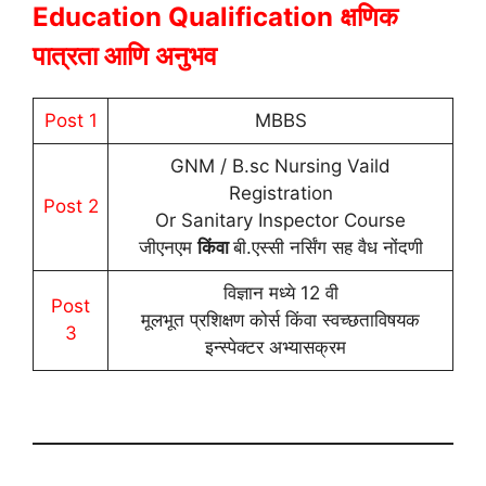
Education Qualification
क्षणिक
पात्रता आणि अनुभव
Post 1
MBBS
GNM / B.sc Nursing Vaild
Registration
Post 2
Or Sanitary Inspector Course
जीएनएम
किंवा
बी.एस्सी नर्सिंग सह वैध नोंदणी
विज्ञान मध्ये 12 वी
Post
मूलभूत प्रशिक्षण कोर्स किंवा स्वच्छताविषयक
3
इन्स्पेक्टर अभ्यासक्रम