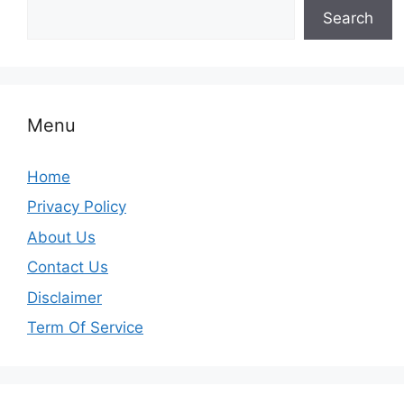
Search
Menu
Home
Privacy Policy
About Us
Contact Us
Disclaimer
Term Of Service