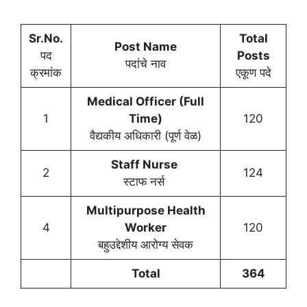
Sr.No.
Total
Post Name
पद
Posts
पदांचे नाव
क्रमांक
एकूण पदे
Medical Officer (Full
1
Time)
120
वैद्यकीय अधिकारी (पूर्ण वेळ)
Staff Nurse
2
124
स्टाफ नर्स
Multipurpose Health
4
Worker
120
बहुउद्देशीय आरोग्य सेवक
Total
364