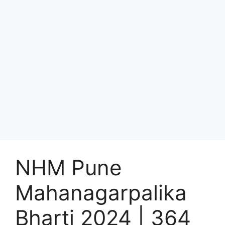
NHM Pune
Mahanagarpalika
Bharti 2024 | 364