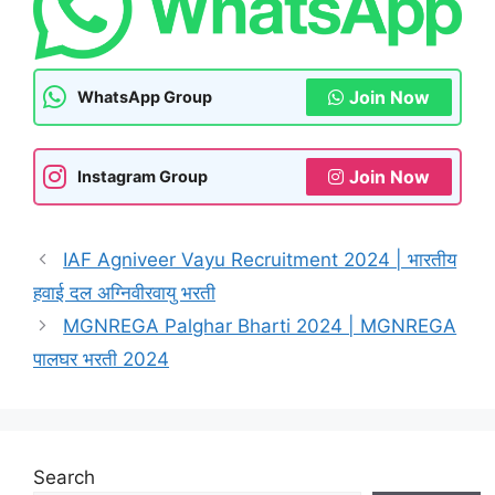
Join Now
WhatsApp Group
Join Now
Instagram Group
IAF Agniveer Vayu Recruitment 2024 | भारतीय
हवाई दल अग्निवीरवायु भरती
MGNREGA Palghar Bharti 2024 | MGNREGA
पालघर भरती 2024
Search