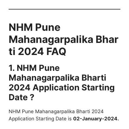
NHM
Pune
Mahanagarpalika
Bhar
ti 2024
FAQ
1. NHM
Pune
Mahanagarpalika
Bharti
2024 Application Starting
Date ?
NHM Pune Mahanagarpalika Bharti 2024
Application Starting Date is
02-January-2024.