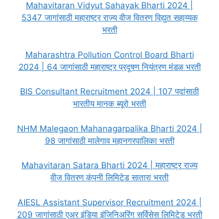
Mahavitaran Vidyut Sahayak Bharti 2024 |
5347 जागांसाठी महाराष्ट्र राज्य वीज वितरण विद्युत सहाय्यक
भरती
Maharashtra Pollution Control Board Bharti
2024 | 64 जागांसाठी महाराष्ट्र प्रदूषण नियंत्रण मंडळ भरती
BIS Consultant Recruitment 2024 | 107 पदांसाठी
भारतीय मानक ब्यूरो भरती
NHM Malegaon Mahanagarpalika Bharti 2024 |
98 जागांसाठी मालेगाव महानगरपालिका भरती
Mahavitaran Satara Bharti 2024 | महाराष्ट्र राज्य
वीज वितरण कंपनी लिमिटेड सातारा भरती
AIESL Assistant Supervisor Recruitment 2024 |
209 जागांसाठी एअर इंडिया इंजिनिअरिंग सर्विसेस लिमिटेड भरती