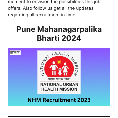
moment to envision the possibilities this job
offers. Also follow us get all the updates
regarding all recruitment in time.
Pune Mahanagarpalika
Bharti 2024