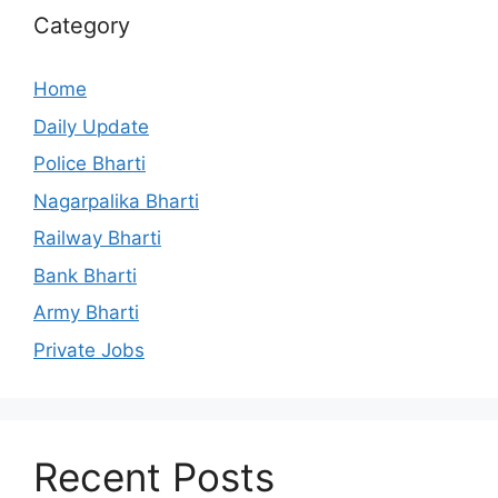
Category
Home
Daily Update
Police Bharti
Nagarpalika Bharti
Railway Bharti
Bank Bharti
Army Bharti
Private Jobs
Recent Posts