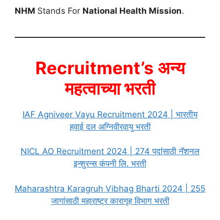
NHM
Stands For
National
Health Mission
.
Recruitment’s अन्य
महत्वाच्या भरती
IAF Agniveer Vayu Recruitment 2024 | भारतीय
हवाई दल अग्निवीरवायु भरती
NICL AO Recruitment 2024 | 274 पदांसाठी नॅशनल
इन्शुरन्स कंपनी लि. भरती
Maharashtra Karagruh Vibhag Bharti 2024 | 255
जागांसाठी महाराष्ट्र कारागृह विभाग भरती