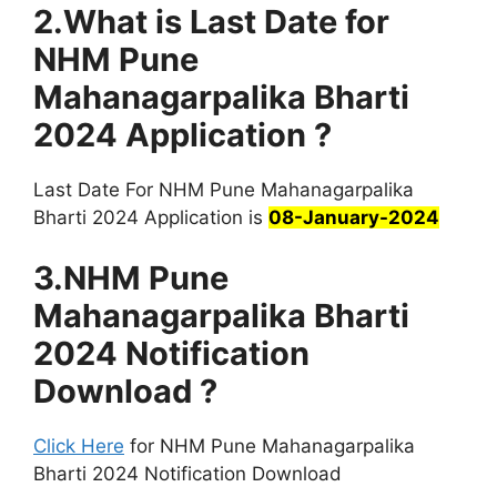
2.What is Last Date for
NHM
Pune
Mahanagarpalika
Bharti
2024 Application ?
Last Date For NHM Pune Mahanagarpalika
Bharti 2024 Application is
08-January-2024
3.NHM
Pune
Mahanagarpalika
Bharti
2024 Notification
Download ?
Click Here
for NHM Pune Mahanagarpalika
Bharti 2024 Notification Download