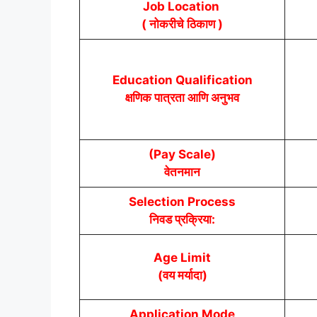
Job Location
( नोकरीचे ठिकाण )
Education Qualification
क्षणिक पात्रता आणि अनुभव
(Pay Scale)
वेतनमान
Selection Process
निवड प्रक्रिया:
Age Limit
(वय मर्यादा)
Application Mode