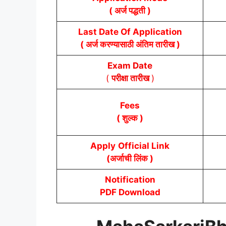
( अर्ज पद्धती )
Last Date Of Application
( अर्ज करण्यासाठी अंतिम तारीख )
Exam Date
(
परीक्षा तारीख
)
Fees
( शुल्क )
Apply
Official Link
(अर्जाची लिंक )
Notification
PDF Download