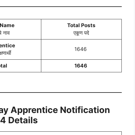
 Name
Total Posts
चे नाव
एकूण पदे
entice
1646
्षणार्थी
tal
1646
y Apprentice Notification
4 Details