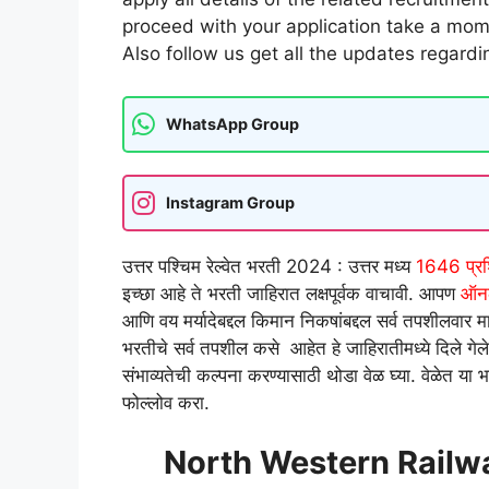
proceed with your application take a momen
Also follow us get all the updates regardin
WhatsApp Group
Instagram Group
उत्तर पश्चिम रेल्वेत भरती 2024 : उत्तर मध्य
1646 प्रशिक
इच्छा आहे ते भरती जाहिरात लक्षपूर्वक वाचावी. आपण
ऑन
आणि वय मर्यादेबद्दल किमान निकषांबद्दल सर्व तपशीलवार म
भरतीचे सर्व तपशील कसे आहेत हे जाहिरातीमध्ये दिले गेले 
संभाव्यतेची कल्पना करण्यासाठी थोडा वेळ घ्या. वेळेत या
फोल्लोव करा.
North Western Railw