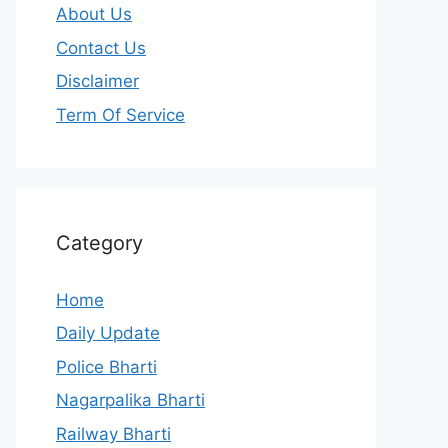
About Us
Contact Us
Disclaimer
Term Of Service
Category
Home
Daily Update
Police Bharti
Nagarpalika Bharti
Railway Bharti