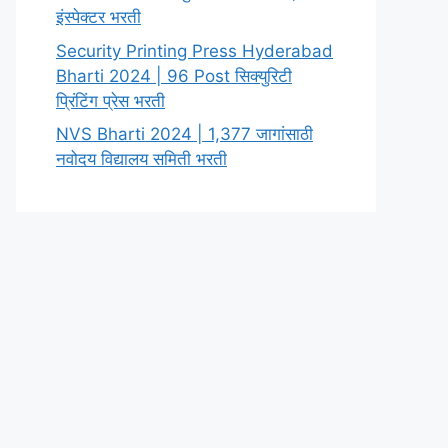
इंस्पेक्टर भरती
Security Printing Press Hyderabad
Bharti 2024 | 96 Post सिक्युरिटी
प्रिंटिंग प्रेस भरती
NVS Bharti 2024 | 1,377 जागांसाठी
नवोदय विद्यालय समिती भरती