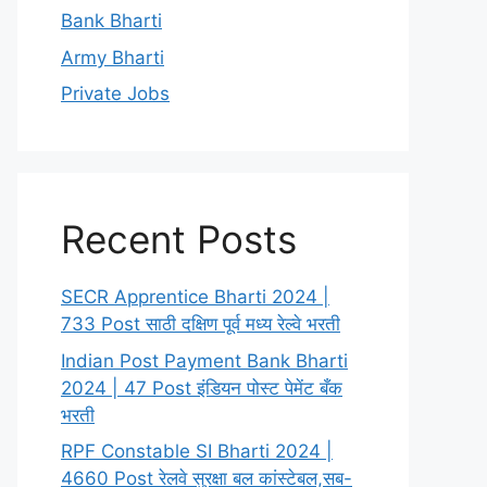
Bank Bharti
Army Bharti
Private Jobs
Recent Posts
SECR Apprentice Bharti 2024 |
733 Post साठी दक्षिण पूर्व मध्य रेल्वे भरती
Indian Post Payment Bank Bharti
2024 | 47 Post इंडियन पोस्ट पेमेंट बँक
भरती
RPF Constable SI Bharti 2024 |
4660 Post रेलवे सुरक्षा बल कांस्टेबल,सब-