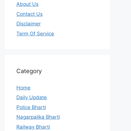
About Us
Contact Us
Disclaimer
Term Of Service
Category
Home
Daily Update
Police Bharti
Nagarpalika Bharti
Railway Bharti