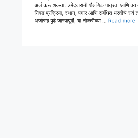
अर्ज करू शकता. उमेदवारांनी शैक्षणिक पात्रता आणि वय मर
निवड प्रक्रिया, स्थान, पगार आणि संबंधित भरतीचे सर्व
अर्जासह पुढे जाण्यापूर्वी, या नोकरीच्या …
Read more