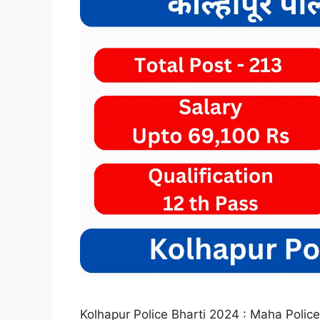
Kolhapur Police Bharti 2024 : Maha Police 21