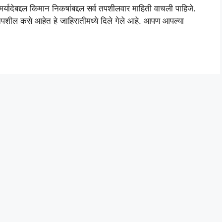
्यादेबद्दल किमान निकषांबद्दल सर्व तपशीलवार माहिती वाचली पाहिजे.
 तपशील कसे आहेत हे जाहिरातीमध्ये दिले गेले आहे. आपण आपल्या