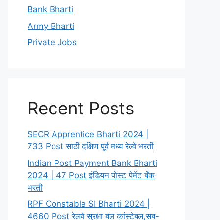
Bank Bharti
Army Bharti
Private Jobs
Recent Posts
SECR Apprentice Bharti 2024 |
733 Post साठी दक्षिण पूर्व मध्य रेल्वे भरती
Indian Post Payment Bank Bharti
2024 | 47 Post इंडियन पोस्ट पेमेंट बँक
भरती
RPF Constable SI Bharti 2024 |
4660 Post रेलवे सुरक्षा बल कांस्टेबल,सब-