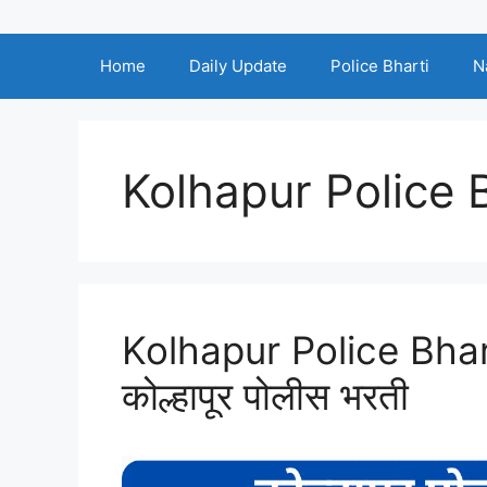
Home
Daily Update
Police Bharti
N
Kolhapur Police 
Kolhapur Police Bhart
कोल्हापूर पोलीस भरती