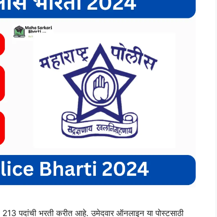
3 पदांची भरती करीत आहे. उमेदवार ऑनलाइन या पोस्टसाठी