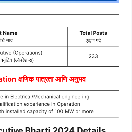
t Name
Total Posts
ांचे नाव
एकूण पदे
utive (Operations)
233
िक्युटिव (ऑपरेशन्स)
ation
क्षणिक पात्रता आणि अनुभव
 in Electrical/Mechanical engineering
lification experience in Operation
th installed capacity of 100 MW or more
utive Bharti 2024 Details