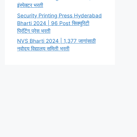
इंस्पेक्टर भरती
Security Printing Press Hyderabad
Bharti 2024 | 96 Post सिक्युरिटी
प्रिंटिंग प्रेस भरती
NVS Bharti 2024 | 1,377 जागांसाठी
नवोदय विद्यालय समिती भरती