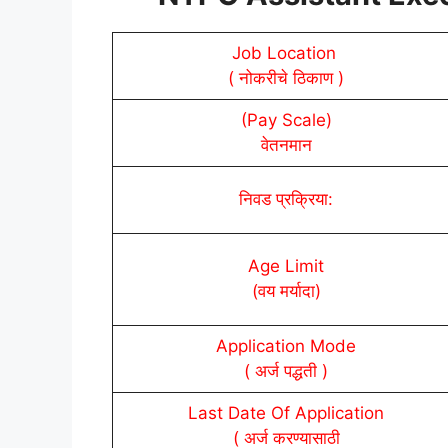
Job Location
( नोकरीचे ठिकाण )
(Pay Scale)
वेतनमान
निवड प्रक्रिया:
Age Limit
(वय मर्यादा)
Application Mode
( अर्ज पद्धती )
Last Date Of Application
( अर्ज करण्यासाठी