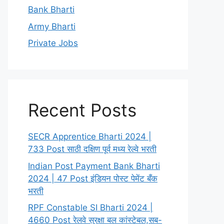
Bank Bharti
Army Bharti
Private Jobs
Recent Posts
SECR Apprentice Bharti 2024 |
733 Post साठी दक्षिण पूर्व मध्य रेल्वे भरती
Indian Post Payment Bank Bharti
2024 | 47 Post इंडियन पोस्ट पेमेंट बँक
भरती
RPF Constable SI Bharti 2024 |
4660 Post रेलवे सुरक्षा बल कांस्टेबल,सब-