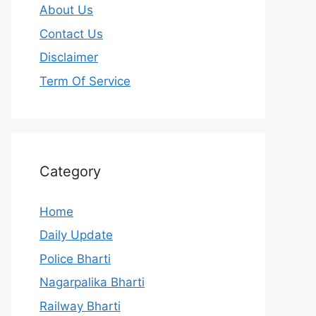
About Us
Contact Us
Disclaimer
Term Of Service
Category
Home
Daily Update
Police Bharti
Nagarpalika Bharti
Railway Bharti