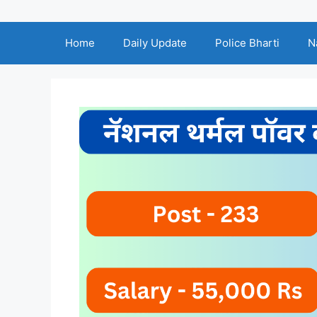
Home
Daily Update
Police Bharti
N