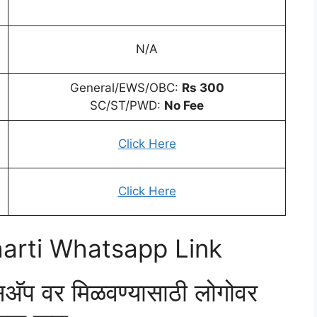
N/A
General/EWS/OBC:
Rs 300
SC/ST/PWD:
No Fee
Click Here
Click Here
arti Whatsapp Link
्सअ‍ॅप वर मिळवण्यासाठी लोगोवर