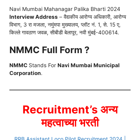
Navi Mumbai Mahanagar Palika Bharti 2024
Interview Address
– वैद्यकीय आरोग्य अधिकारी, आरोग्य
विभाग, 3 रा मजला, नमुंमपा मुख्यालय, प्लॉट नं. 1, से. 15 ए,
किल्ले गावठाण जवळ, सीबीडी बेलापूर, नवी मुंबई-400614.
NMMC Full Form ?
NMMC
Stands For
Navi Mumbai Municipal
Corporation
.
Recruitment’s अन्य
महत्वाच्या भरती
RRB Assistant Loco Pilot Recruitment 2024 |