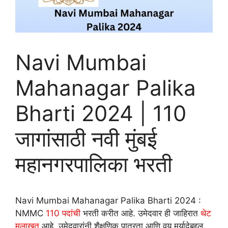
Navi Mumbai
Mahanagar Palika
Bharti 2024 | 110
जागांसाठी नवी मुंबई
महानगरपालिका भरती
Navi Mumbai Mahanagar Palika Bharti 2024 :
NMMC
110
पदांची
भरती करीत आहे. उमेदवार ही जाहिरात
थेट
मुलाखत
आहे. उमेदवारांनी शैक्षणिक पात्रता आणि वय मर्यादेबद्दल