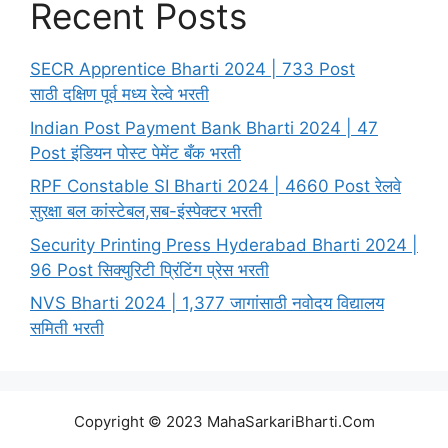
Recent Posts
SECR Apprentice Bharti 2024 | 733 Post
साठी दक्षिण पूर्व मध्य रेल्वे भरती
Indian Post Payment Bank Bharti 2024 | 47
Post इंडियन पोस्ट पेमेंट बँक भरती
RPF Constable SI Bharti 2024 | 4660 Post रेलवे
सुरक्षा बल कांस्टेबल,सब-इंस्पेक्टर भरती
Security Printing Press Hyderabad Bharti 2024 |
96 Post सिक्युरिटी प्रिंटिंग प्रेस भरती
NVS Bharti 2024 | 1,377 जागांसाठी नवोदय विद्यालय
समिती भरती
Copyright © 2023 MahaSarkariBharti.Com