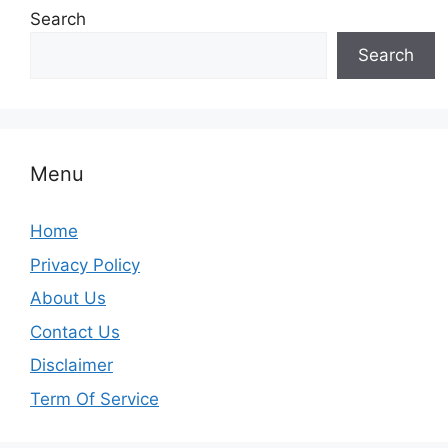
Search
Search
Menu
Home
Privacy Policy
About Us
Contact Us
Disclaimer
Term Of Service