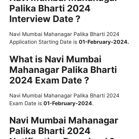
Palika Bharti 2024
Interview Date ?
Navi Mumbai Mahanagar Palika Bharti 2024
Application Starting Date is
01-
February
-2024
.
What is Navi Mumbai
Mahanagar Palika Bharti
2024 Exam Date ?
Navi Mumbai Mahanagar Palika Bharti 2024
Exam Date is
01-
February
-2024
.
Navi Mumbai Mahanagar
Palika Bharti 2024