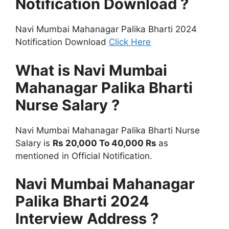
Notification Download ?
Navi Mumbai Mahanagar Palika Bharti 2024
Notification Download
Click Here
What is Navi Mumbai
Mahanagar Palika Bharti
Nurse Salary ?
Navi Mumbai Mahanagar Palika Bharti Nurse
Salary is
Rs 20,000 To 40,000 Rs
as
mentioned in Official Notification.
Navi Mumbai Mahanagar
Palika Bharti 2024
Interview Address ?