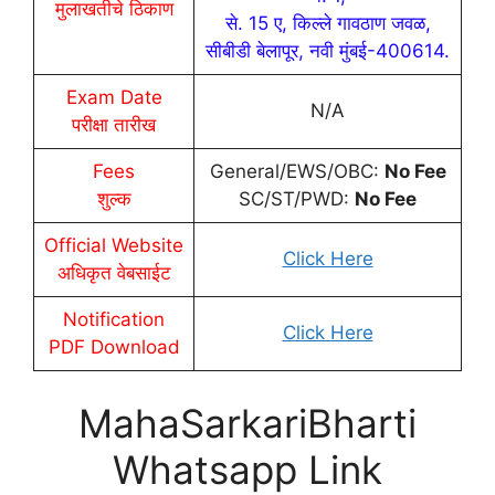
मुलाखतीचे ठिकाण
से. 15 ए, किल्ले गावठाण जवळ,
सीबीडी बेलापूर, नवी मुंबई-400614.
Exam Date
N/A
परीक्षा तारीख
Fees
General/EWS/OBC:
No Fee
शुल्क
SC/ST/PWD:
No Fee
Official Website
Click Here
अधिकृत वेबसाईट
Notification
Click Here
PDF Download
MahaSarkariBharti
Whatsapp Link