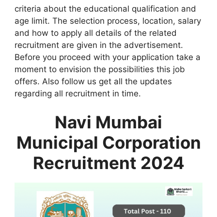
criteria about the educational qualification and
age limit. The selection process, location, salary
and how to apply all details of the related
recruitment are given in the advertisement.
Before you proceed with your application take a
moment to envision the possibilities this job
offers. Also follow us get all the updates
regarding all recruitment in time.
Navi Mumbai
Municipal Corporation
Recruitment 2024