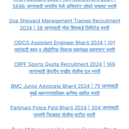
5696 जागांसाठी भारतीय रेल्वे असिस्टंट लोको पायलट भरती
Goa Shipyard Management Trainee Recruitment
2024 | 38 जागांसाठी गोवा शिपयार्ड लिमिटेड भरती
CIDCO Assistant Engineer Bharti 2024 | 101
पदांसाठी शहर व औद्योगिक विकास महामंडळ महाराष्ट्र भरती
CRPF Sports Quota Recruitment 2024 | 169
जागांसाठी केंद्रीय राखीव पोलीस दल भरती
BMC Junior Advocate Bharti 2024 | 75 जागांसाठी
मुंबई महानगरपालिका कनिष्ठ वकील भरती
Parbhani Police Patil Bharti 2024 | 304 जागांसाठी
परभणी जिल्ह्यात पोलीस पाटील भरती