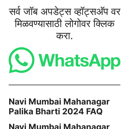
सर्व जॉब अपडेट्स व्हॉट्सअ‍ॅप वर
मिळवण्यासाठी लोगोवर क्लिक
करा.
Navi Mumbai Mahanagar
Palika Bharti 2024
FAQ
Navi Mumbai Mahanagar