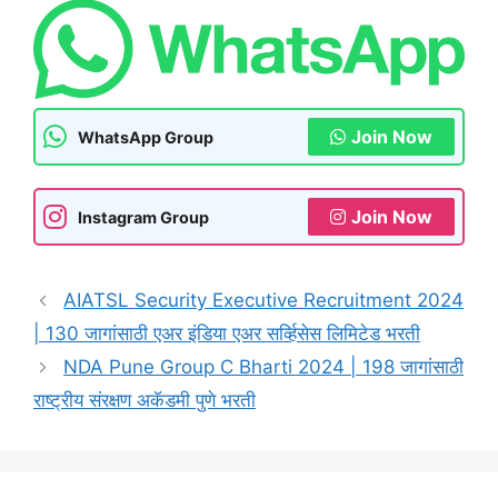
Join Now
WhatsApp Group
Join Now
Instagram Group
AIATSL Security Executive Recruitment 2024
| 130 जागांसाठी एअर इंडिया एअर सर्व्हिसेस लिमिटेड भरती
NDA Pune Group C Bharti 2024 | 198 जागांसाठी
राष्ट्रीय संरक्षण अकॅडमी पुणे भरती