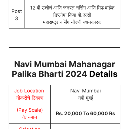
12 वी उत्तीर्ण आणि जनरल नर्सिंग आणि मिड वाईफ
Post
डिप्लोमा किंवा बी.एस्सी
3
महाराष्ट्र नर्सिंग नोंदणी बंधनकारक
Navi Mumbai Mahanagar
Palika Bharti 2024
Details
Job Location
Navi Mumbai
नोकरीचे ठिकाण
नवी मुंबई
(Pay Scale)
Rs. 20,000 To 60,000 Rs
वेतनमान