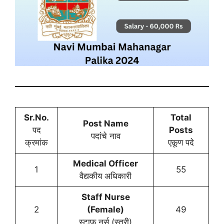
Sr.No.
Total
Post Name
पद
Posts
पदांचे नाव
क्रमांक
एकूण पदे
Medical Officer
1
55
वैद्यकीय अधिकारी
Staff Nurse
2
(Female)
49
स्टाफ नर्स (स्त्री)