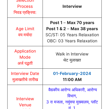
Selection
Process
Interview
निवड प्रक्रिया:
Post 1
–
Max 70 years
Age Limit
Post 1
& 2
–
Max 38 years
वय मर्यादा
SC/ST: 05 Years Relaxation
OBC: 03 Years Relaxation
Application
Walk in Interview
Mode
थेट मुलाखत
अर्ज पद्धती
Interview
Date
01-
February
-2024
मुलाखतीचे
तारीख
11:00 AM
वैद्यकीय आरोग्य अधिकारी, आरोग्य
विभाग,
Interview
3 रा मजला, नमुंमपा मुख्यालय, प्लॉट
Venue
नं. 1,