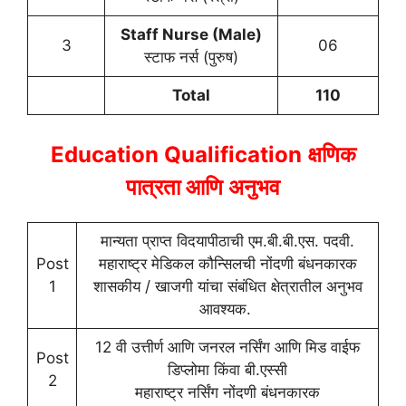
Staff Nurse (Male)
3
06
स्टाफ नर्स (पुरुष)
Total
110
Education Qualification
क्षणिक
पात्रता आणि अनुभव
मान्यता प्राप्त विदयापीठाची एम.बी.बी.एस. पदवी.
Post
महाराष्ट्र मेडिकल कौन्सिलची नोंदणी बंधनकारक
1
शासकीय / खाजगी यांचा संबंधित क्षेत्रातील अनुभव
आवश्यक.
12 वी उत्तीर्ण आणि जनरल नर्सिंग आणि मिड वाईफ
Post
डिप्लोमा किंवा बी.एस्सी
2
महाराष्ट्र नर्सिंग नोंदणी बंधनकारक