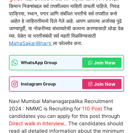
किमान निकषांबद्दल सर्व तपशीलवार माहिती वाचली पाहिजे. निवड
प्रक्रिया, स्थान, पगार आणि संबंधित भरतीचे सर्व तपशील कसे
आहेत हे जाहिरातीमध्ये दिले गेले आहे. आपण आपल्या अर्जासह पुढे
जाण्यापूर्वी, या नोकरीच्या संभाव्यतेची कल्पना करण्यासाठी थोडा वेळ
घ्या. वेळेत या भरतीसंबंधी सर्व महती मिळविण्यासाठी
MahaSakariBharti
ला फोल्लोव करा.
Join Now
WhatsApp Group
Join Now
Instagram Group
Navi Mumbai Mahanagarpalika Recruitment
2024 : NMMC is Recruiting for
110
Post
The
candidates you can apply for this post through
Direct walk in Interview.
. The candidates should
read all detailed information about the minimum