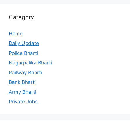
Category
Home
Daily Update
Police Bharti
Nagarpalika Bharti
Railway Bharti
Bank Bharti
Army Bharti
Private Jobs