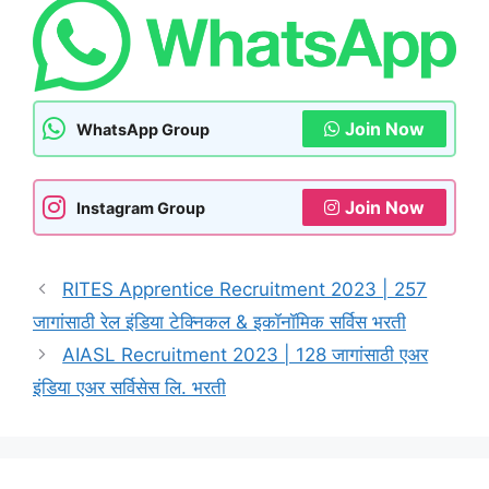
Join Now
WhatsApp Group
Join Now
Instagram Group
RITES Apprentice Recruitment 2023 | 257
जागांसाठी रेल इंडिया टेक्निकल & इकॉनॉमिक सर्विस भरती
AIASL Recruitment 2023 | 128 जागांसाठी एअर
इंडिया एअर सर्विसेस लि. भरती