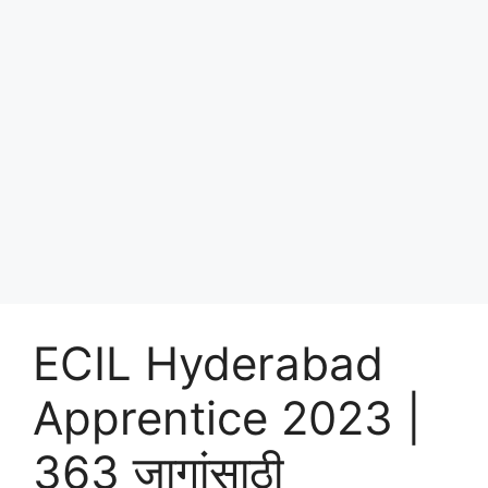
ECIL Hyderabad
Apprentice 2023 |
363 जागांसाठी