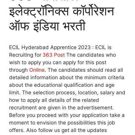
इलेक्ट्रॉनिक्स कॉर्पोरेशन
ऑफ इंडिया भरती
ECIL Hyderabad Apprentice 2023 : ECIL is
Recruiting for
363 Post
The candidates who
wish to apply you can apply for this post
through
Online
. The candidates should read all
detailed information about the minimum criteria
about the educational qualification and age
limit. The selection process, location, salary and
how to apply all details of the related
recruitment are given in the advertisement.
Before you proceed with your application take a
moment to envision the possibilities this job
offers. Also follow us get all the updates