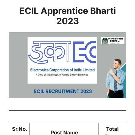
ECIL Apprentice Bharti
2023
Sr.No.
Total
Post Name