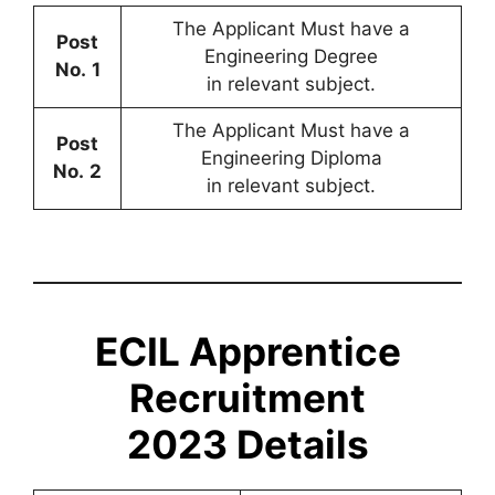
The Applicant Must have a
Post
Engineering Degree
No.
1
in relevant subject.
The Applicant Must have a
Post
Engineering Diploma
No.
2
in relevant subject.
ECIL Apprentice
Recruitment
2023
Details