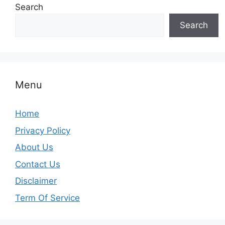
Search
Search
Menu
Home
Privacy Policy
About Us
Contact Us
Disclaimer
Term Of Service