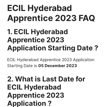
ECIL Hyderabad
Apprentice 2023
FAQ
1. ECIL Hyderabad
Apprentice 2023
Application Starting Date ?
ECIL Hyderabad Apprentice 2023 Application
Starting Date is
05 December 2023
2. What is Last Date for
ECIL Hyderabad
Apprentice 2023
Application ?