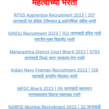
महत्वाच्या भरती
RITES Apprentice Recruitment 2023 | 257
जागांसाठी रेल इंडिया टेक्निकल & इकॉनॉमिक सर्विस भरती
IGNOU Recruitment 2023 | 102 जागांसाठी इंदिरा गांधी
राष्ट्रीय मुक्त विद्यापीठ भरती
Maharashtra District Court Bharti 2023 | 5793
जागांसाठी जिल्हा सत्र न्यायालय मेगा भरती
Indian Navy Fireman Recruitment 2023 | 129
पदांसाठी भारतीय नौदलात भरती
MFDC Bharti 2023 | 09 जागांसाठी महाराष्ट्र
मत्स्यव्यवसाय विकास महामंडळ भरती
NABFID Mumbai Recruitment 2023 | 32 जागांसाठी