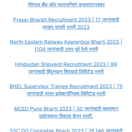
नॅशनल बँक फॉर फायनान्सिंग इन्फ्रास्ट्रक्चर
Prasar Bharati Recruitment 2023 | 17 जागांसाठी
प्रसार भारती भरती 2023
North Eastern Railway Apprentice Bharti 2023 |
1104 जागांसाठी उत्तर पूर्व रेल्वे भरती
Hindustan Shipyard Recruitment 2023 | 99
जागांसाठी हिंदुस्थान शिपयार्ड लिमिटेड भरती
BHEL Supervisor Trainee Recruitment 2023 | 75
जागांसाठी भारत इलेक्ट्रॉनिक्स लिमिटेड भरती
MCED Pune Bharti 2023 | 30 जागांसाठी महाराष्ट्र
उद्योजकता विकास केंद्र भरती.
SSC GD Constable Bharti 2023 | 26,146 जागांसाठी