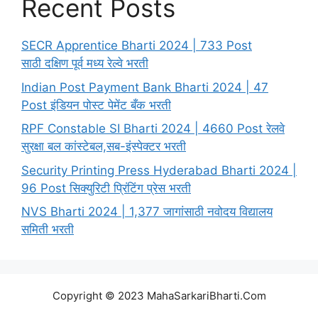
Recent Posts
SECR Apprentice Bharti 2024 | 733 Post
साठी दक्षिण पूर्व मध्य रेल्वे भरती
Indian Post Payment Bank Bharti 2024 | 47
Post इंडियन पोस्ट पेमेंट बँक भरती
RPF Constable SI Bharti 2024 | 4660 Post रेलवे
सुरक्षा बल कांस्टेबल,सब-इंस्पेक्टर भरती
Security Printing Press Hyderabad Bharti 2024 |
96 Post सिक्युरिटी प्रिंटिंग प्रेस भरती
NVS Bharti 2024 | 1,377 जागांसाठी नवोदय विद्यालय
समिती भरती
Copyright © 2023 MahaSarkariBharti.Com