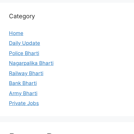
Category
Home
Daily Update
Police Bharti
Nagarpalika Bharti
Railway Bharti
Bank Bharti
Army Bharti
Private Jobs