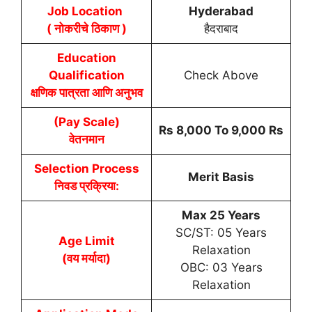
Job Location
Hyderabad
( नोकरीचे ठिकाण )
हैदराबाद
Education
Qualification
Check Above
क्षणिक पात्रता आणि अनुभव
(Pay Scale)
Rs 8,000 To 9,000 Rs
वेतनमान
Selection Process
Merit Basis
निवड प्रक्रिया:
Max 25 Years
SC/ST: 05 Years
Age Limit
Relaxation
(वय मर्यादा)
OBC: 03 Years
Relaxation