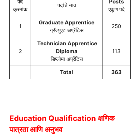
पद
Posts
पदांचे नाव
क्रमांक
एकूण पदे
Graduate Apprentice
1
250
ग्रॅज्युएट अप्रेंटिस
Technician Apprentice
2
Diploma
113
डिप्लोमा अप्रेंटिस
Total
363
Education Qualification
क्षणिक
पात्रता आणि अनुभव