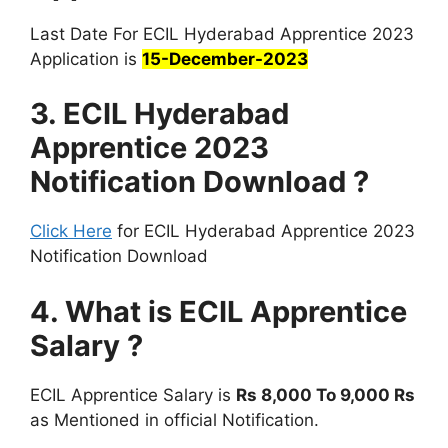
Last Date For ECIL Hyderabad Apprentice 2023
Application is
15-December-2023
3. ECIL Hyderabad
Apprentice 2023
Notification Download ?
Click Here
for ECIL Hyderabad Apprentice 2023
Notification Download
4. What is
ECIL
Apprentice
Salary ?
ECIL Apprentice Salary is
Rs 8,000 To 9,000 Rs
as Mentioned in official Notification.