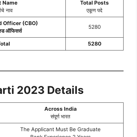
t Name
Total Posts
ंचे नाव
एकूण पदे
d Officer (CBO)
5280
ेस्ड ऑफिसर्स
otal
5280
rti 2023 Details
Across India
संपूर्ण भारत
The Applicant Must Be Graduate
Bank Experience 2 Years