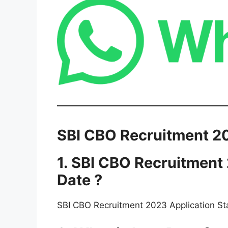
SBI CBO
Recruitment 2
1.
SBI CBO
Recruitment 
Date ?
SBI CBO Recruitment 2023 Application Sta