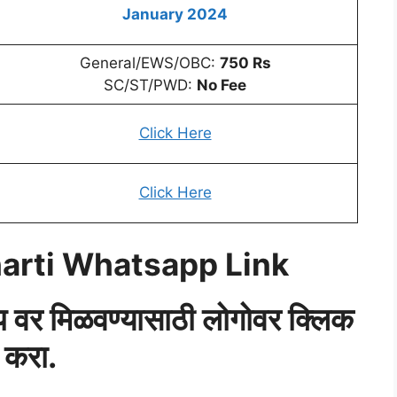
January 2024
General/EWS/OBC:
750 Rs
SC/ST/PWD:
No Fee
Click Here
Click Here
arti Whatsapp Link
‍ॅप वर मिळवण्यासाठी लोगोवर क्लिक
करा.