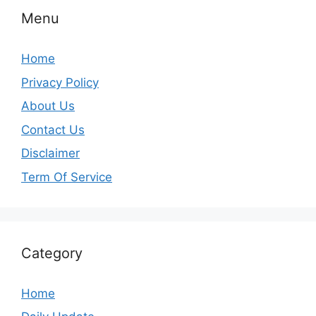
Menu
Home
Privacy Policy
About Us
Contact Us
Disclaimer
Term Of Service
Category
Home