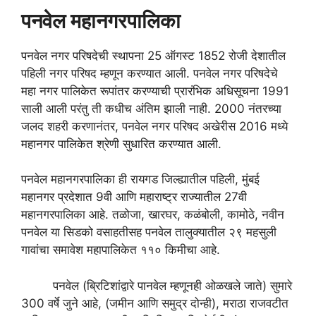
पनवेल महानगरपालिका
पनवेल नगर परिषदेची स्थापना 25 ऑगस्ट 1852 रोजी देशातील
पहिली नगर परिषद म्हणून करण्यात आली. पनवेल नगर परिषदेचे
महा नगर पालिकेत रूपांतर करण्याची प्रारंभिक अधिसूचना 1991
साली आली परंतु ती कधीच अंतिम झाली नाही. 2000 नंतरच्या
जलद शहरी करणानंतर, पनवेल नगर परिषद अखेरीस 2016 मध्ये
महानगर पालिकेत श्रेणी सुधारित करण्यात आली.
पनवेल महानगरपालिका ही रायगड जिल्ह्यातील पहिली, मुंबई
महानगर प्रदेशात 9वी आणि महाराष्ट्र राज्यातील 27वी
महानगरपालिका आहे. तळोजा, खारघर, कळंबोली, कामोठे, नवीन
पनवेल या सिडको वसाहतीसह पनवेल तालुक्यातील २९ महसुली
गावांचा समावेश महापालिकेत ११० किमीचा आहे.
पनवेल (ब्रिटिशांद्वारे पानवेल म्हणूनही ओळखले जाते) सुमारे
300 वर्षे जुने आहे, (जमीन आणि समुद्र दोन्ही), मराठा राजवटीत