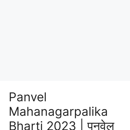
Panvel
Mahanagarpalika
Bharti 2023 | पनवेल