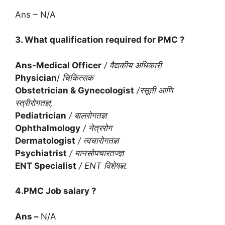
Ans – N/A
3. What qualification required for PMC ?
Ans-Medical Officer
/ वैद्यकीय अधिकारी
Physician
/
चिकित्सक
Obstetrician & Gynecologist
/रसूती आणि
स्त्रीरोगतज्ञ,
Pediatrician
/ बालरोगतज्ञ
Ophthalmology
/ नेत्ररोग
Dermatologist
/ त्वचारोगतज्ञ
Psychiatrist
/ मानसोपचारतज्ज्ञ
ENT Specialist
/ ENT विशेषज्ञ.
4.PMC Job salary ?
Ans –
N/A