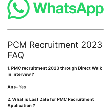
PCM Recruitment 2023
FAQ
1. PMC recruitment 2023 through Direct Walk
in Intervew ?
Ans-
Yes
2. What is Last Date for PMC Recruitment
Application ?