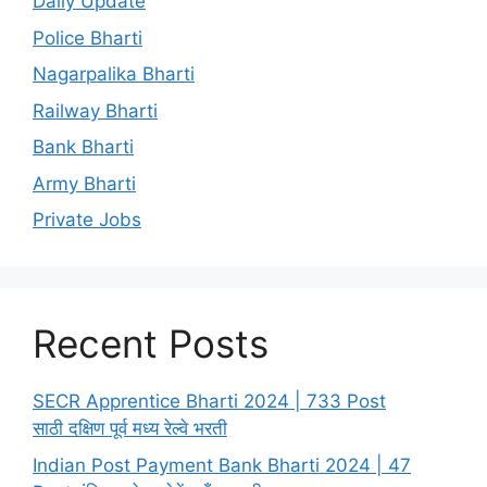
Daily Update
Police Bharti
Nagarpalika Bharti
Railway Bharti
Bank Bharti
Army Bharti
Private Jobs
Recent Posts
SECR Apprentice Bharti 2024 | 733 Post
साठी दक्षिण पूर्व मध्य रेल्वे भरती
Indian Post Payment Bank Bharti 2024 | 47