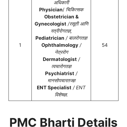
अधिकारी
Physician
/
चिकित्सक
Obstetrician &
Gynecologist
/रसूती आणि
स्त्रीरोगतज्ञ,
Pediatrician
/ बालरोगतज्ञ
1
Ophthalmology
/
54
नेत्ररोग
Dermatologist
/
त्वचारोगतज्ञ
Psychiatrist
/
मानसोपचारतज्ज्ञ
ENT Specialist
/ ENT
विशेषज्ञ.
PMC Bharti Details