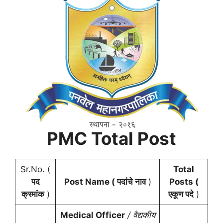
PMC Total Post
Sr.No. (
Total
पद
Post Name ( पदांचे नाव
)
Posts (
क्रमांक
)
एकूण पदे
)
Medical Officer
/ वैद्यकीय