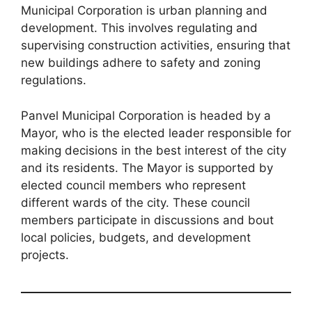
Municipal Corporation is urban planning and
development. This involves regulating and
supervising construction activities, ensuring that
new buildings adhere to safety and zoning
regulations.
Panvel Municipal Corporation is headed by a
Mayor, who is the elected leader responsible for
making decisions in the best interest of the city
and its residents. The Mayor is supported by
elected council members who represent
different wards of the city. These council
members participate in discussions and bout
local policies, budgets, and development
projects.