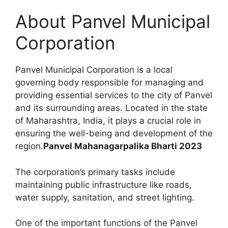
About Panvel Municipal
Corporation
Panvel Municipal Corporation is a local
governing body responsible for managing and
providing essential services to the city of Panvel
and its surrounding areas. Located in the state
of Maharashtra, India, it plays a crucial role in
ensuring the well-being and development of the
region.
Panvel Mahanagarpalika Bharti 2023
The corporation’s primary tasks include
maintaining public infrastructure like roads,
water supply, sanitation, and street lighting.
One of the important functions of the Panvel