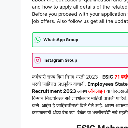
and how to apply all details of the relate
Before you proceed with your application t
job offers. Also follow us get all the upda
WhatsApp Group
Instagram Group
कर्मचारी राज्य विमा निगम भरती 2023 :
ESIC
71
पदां
भरती जाहिरात लक्षपूर्वक वाचावी.
Employees State
Recruitment 2023
आपण
ऑनलाइन
या पोस्टसाठी
किमान निकषांबद्दल सर्व तपशीलवार माहिती वाचली पाहिजे
कसे आहेत हे जाहिरातीमध्ये दिले गेले आहे. आपण आपल्या अर्
करण्यासाठी थोडा वेळ घ्या. वेळेत या भरतीसंबंधी सर्व मह