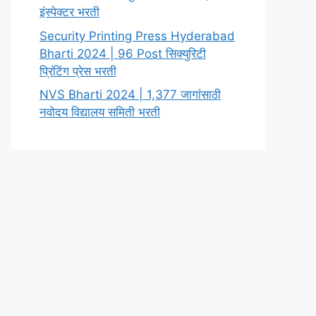
इंस्पेक्टर भरती
Security Printing Press Hyderabad
Bharti 2024 | 96 Post सिक्युरिटी
प्रिंटिंग प्रेस भरती
NVS Bharti 2024 | 1,377 जागांसाठी
नवोदय विद्यालय समिती भरती