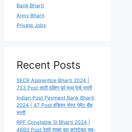
Bank Bharti
Army Bharti
Private Jobs
Recent Posts
SECR Apprentice Bharti 2024 |
733 Post साठी दक्षिण पूर्व मध्य रेल्वे भरती
Indian Post Payment Bank Bharti
2024 | 47 Post इंडियन पोस्ट पेमेंट बँक
भरती
RPF Constable SI Bharti 2024 |
4660 Post रेलवे सुरक्षा बल कांस्टेबल,सब-