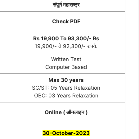
संपूर्ण महाराष्ट्र
Check PDF
Rs 19,900 To 93,300/- Rs
19,900/- ते 92,300/- रुपये.
Written Test
Computer Based
Max 30 years
SC/ST: 05 Years Relaxation
OBC: 03 Years Relaxation
Online ( ऑनलाइन )
30-October-2023