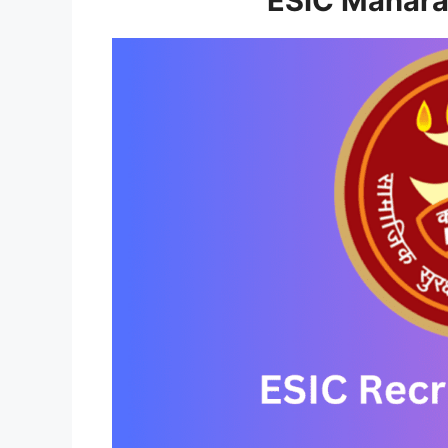
ESIC Mahara