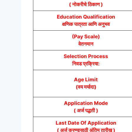
( नोकरीचे ठिकाण )
Education Qualification
क्षणिक पात्रता आणि अनुभव
(Pay Scale)
वेतनमान
Selection Process
निवड प्रक्रिया:
Age Limit
(वय मर्यादा)
Application Mode
( अर्ज पद्धती )
Last Date Of Application
( अर्ज करण्यासाठी अंतिम तारीख )