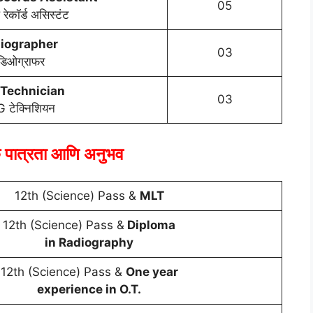
05
रेकॉर्ड असिस्टंट
iographer
03
ेडिओग्राफर
Technician
03
 टेक्निशियन
क पात्रता आणि अनुभव
12th (Science) Pass &
MLT
12th (Science) Pass &
Diploma
in Radiography
12th (Science) Pass &
One year
experience in O.T.