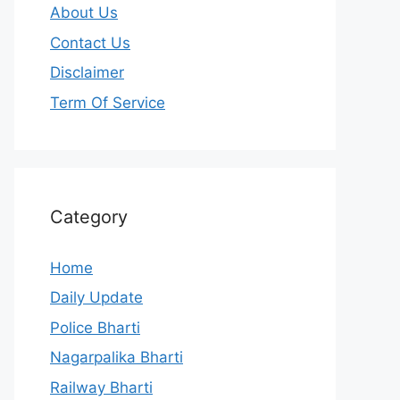
About Us
Contact Us
Disclaimer
Term Of Service
Category
Home
Daily Update
Police Bharti
Nagarpalika Bharti
Railway Bharti