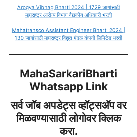
Arogya Vibhag Bharti 2024 | 1729 जागांसाठी
महाराष्ट्र आरोग्य विभाग वैद्यकीय अधिकारी भरती
Mahatransco Assistant Engineer Bharti 2024 |
130 जागांसाठी महाराष्ट्र विद्युत मंडळ कंपनी लिमिटेड भरती
MahaSarkariBharti
Whatsapp Link
सर्व जॉब अपडेट्स व्हॉट्सअ‍ॅप वर
मिळवण्यासाठी लोगोवर क्लिक
करा.