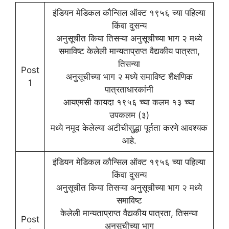
इंडियन मेडिकल कौन्सिल ऑक्ट १९५६ च्या पहिल्या
किंवा दुसन्य
अनुसूचीत किया तिसऱ्या अनुसूचीच्या भाग २ मध्ये
समाविष्ट केलेली मान्यताप्राप्त वैद्यकीय पात्रता,
तिसन्या
Post
अनुसूचीच्या भाग २ मध्ये समाविष्ट शैक्षणिक
1
पात्रताधारकांनी
आयएमसी कायदा १९५६ च्या कलम १३ च्या
उपकलम (३)
मध्ये नमूद केलेल्या अटीचीसुद्धा पूर्तता करणे आवश्यक
आहे.
इंडियन मेडिकल कौन्सिल ऑक्ट १९५६ च्या पहिल्या
किंवा दुसन्य
अनुसूचीत किया तिसऱ्या अनुसूचीच्या भाग २ मध्ये
समाविष्ट
केलेली मान्यताप्राप्त वैद्यकीय पात्रता, तिसन्या
Post
अनुसूचीच्या भाग