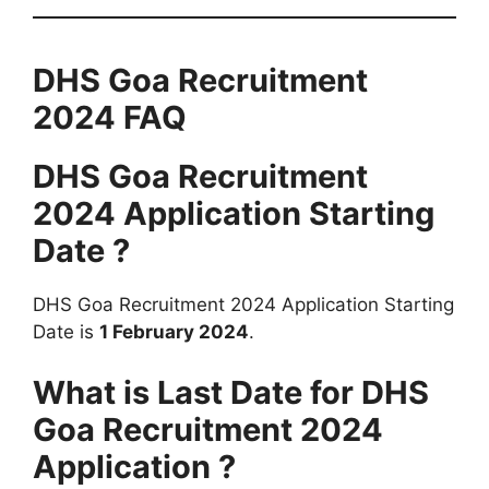
DHS Goa Recruitment
2024 FAQ
DHS Goa Recruitment
2024
Application Starting
Date ?
DHS Goa Recruitment 2024 Application Starting
Date is
1 February 2024
.
What is Last Date for DHS
Goa Recruitment 2024
Application ?