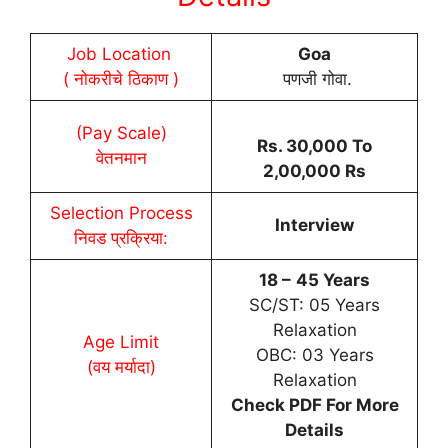
Job Location
Goa
( नोकरीचे ठिकाण )
पणजी गोवा.
(Pay Scale)
Rs. 30,000 To
वेतनमान
2,00,000 Rs
Selection Process
Interview
निवड प्रक्रिया:
18 –
45 Years
SC/ST: 05 Years
Relaxation
Age Limit
OBC: 03 Years
(वय मर्यादा)
Relaxation
Check PDF For More
Details