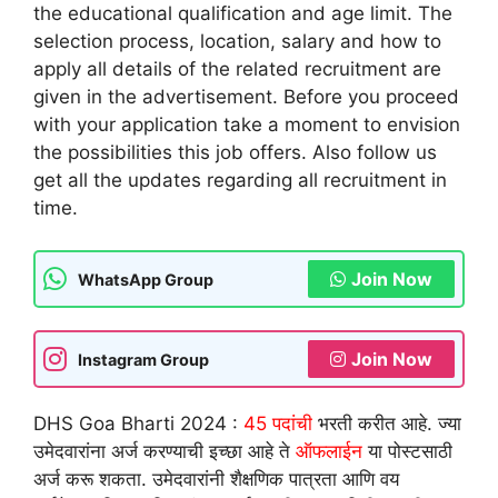
the educational qualification and age limit. The
selection process, location, salary and how to
apply all details of the related recruitment are
given in the advertisement. Before you proceed
with your application take a moment to envision
the possibilities this job offers. Also follow us
get all the updates regarding all recruitment in
time.
Join Now
WhatsApp Group
Join Now
Instagram Group
DHS Goa Bharti 2024 :
45 पदांची
भरती करीत आहे. ज्या
उमेदवारांना अर्ज करण्याची इच्छा आहे ते
ऑफलाईन
या पोस्टसाठी
अर्ज करू शकता. उमेदवारांनी शैक्षणिक पात्रता आणि वय