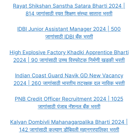
Rayat Shikshan Sanstha Satara Bharti 2024 |
814 जागांसाठी रयत शिक्षण संस्था सातारा भरती
IDBI Junior Assistant Manager 2024 | 500
जागांसाठी IDBI बँक भरती
High Explosive Factory Khadki Apprentice Bharti
2024 | 90 जागांसाठी उच्च विस्फोटक निर्मणी खडकी भरती
Indian Coast Guard Navik GD New Vacancy
2024 | 260 जागांसाठी भारतीय तटरक्षक दल नाविक भरती
PNB Credit Officer Recruitment 2024 | 1025
जागांसाठी पंजाब नॅशनल बँक भरती
Kalyan Dombivli Mahanagarpalika Bharti 2024 |
142 जागांसाठी कल्याण डोंबिवली महानगरपालिका भरती