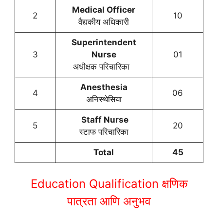
Medical Officer
2
10
वैद्यकीय अधिकारी
Superintendent
3
Nurse
01
अधीक्षक परिचारिका
Anesthesia
4
06
अनिस्थेसिया
Staff Nurse
5
20
स्टाफ परिचारिका
Total
45
Education Qualification
क्षणिक
पात्रता आणि अनुभव