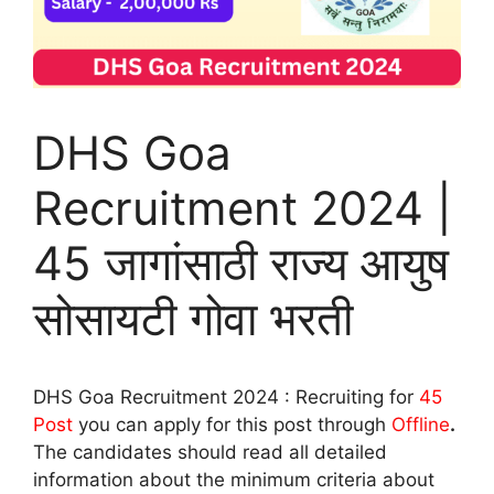
DHS Goa
Recruitment 2024 |
45 जागांसाठी राज्य आयुष
सोसायटी गोवा भरती
DHS Goa Recruitment 2024 : Recruiting for
45
Post
you can apply for this post through
Offline
.
The candidates should read all detailed
information about the minimum criteria about