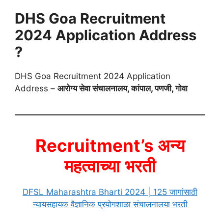
DHS Goa Recruitment
2024
Application Address
?
DHS Goa Recruitment 2024 Application
Address –
आरोग्य सेवा संचालनालय, कांपाल, पणजी, गोवा
Recruitment’s अन्य
महत्वाच्या
भरती
DFSL Maharashtra Bharti 2024 | 125 जागांसाठी
न्यायसहायक वैज्ञानिक प्रयोगशाळा संचालनालया भरती