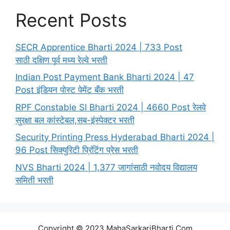
Recent Posts
SECR Apprentice Bharti 2024 | 733 Post
साठी दक्षिण पूर्व मध्य रेल्वे भरती
Indian Post Payment Bank Bharti 2024 | 47
Post इंडियन पोस्ट पेमेंट बँक भरती
RPF Constable SI Bharti 2024 | 4660 Post रेलवे
सुरक्षा बल कांस्टेबल,सब-इंस्पेक्टर भरती
Security Printing Press Hyderabad Bharti 2024 |
96 Post सिक्युरिटी प्रिंटिंग प्रेस भरती
NVS Bharti 2024 | 1,377 जागांसाठी नवोदय विद्यालय
समिती भरती
Copyright © 2023 MahaSarkariBharti.Com