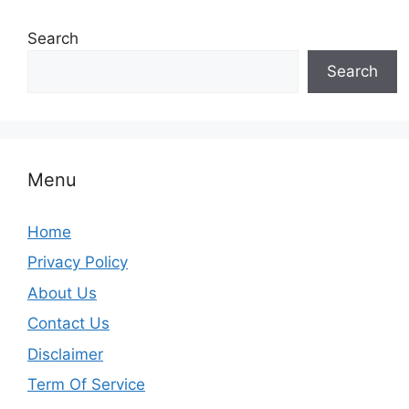
Search
Search
Menu
Home
Privacy Policy
About Us
Contact Us
Disclaimer
Term Of Service