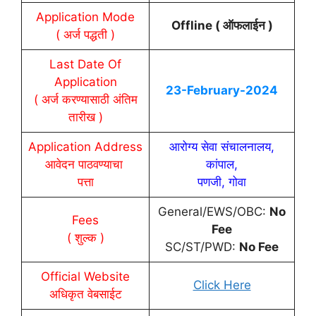
Application Mode
Offline (
ऑफलाईन
)
( अर्ज पद्धती )
Last Date Of
Application
23-
February
-2024
( अर्ज करण्यासाठी अंतिम
तारीख )
Application Address
आरोग्य सेवा संचालनालय,
आवेदन
पाठवण्याचा
कांपाल,
पत्ता
पणजी, गोवा
General/EWS/OBC:
No
Fees
Fee
( शुल्क )
SC/ST/PWD:
No Fee
Official Website
Click Here
अधिकृत वेबसाईट