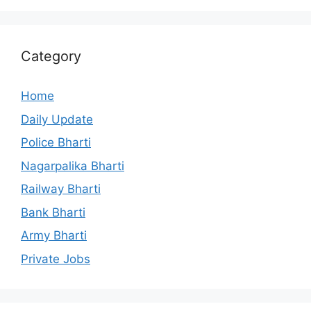
Category
Home
Daily Update
Police Bharti
Nagarpalika Bharti
Railway Bharti
Bank Bharti
Army Bharti
Private Jobs