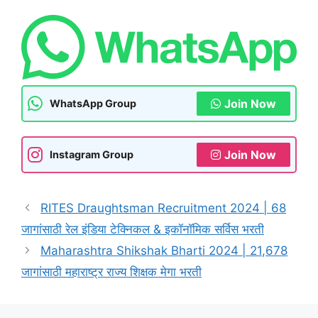
Join Now
WhatsApp Group
Join Now
Instagram Group
RITES Draughtsman Recruitment 2024 | 68
जागांसाठी रेल इंडिया टेक्निकल & इकॉनॉमिक सर्विस भरती
Maharashtra Shikshak Bharti 2024 | 21,678
जागांसाठी महाराष्ट्र राज्य शिक्षक मेगा भरती